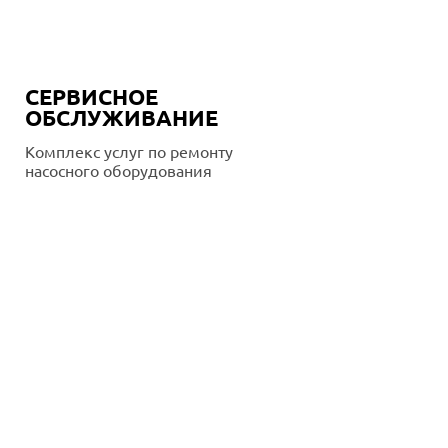
СЕРВИСНОЕ
ОБСЛУЖИВАНИЕ
Комплекс услуг по ремонту
насосного оборудования
Подробнее