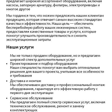
предлагает широкий ассортимент оборудования, включая
насосы, запорную арматуру, фильтры, электроприводы и
многое другое
Мы гордимся тем, что можем предложить нашим клиентам
продукцию, которая отвечает самым высоким стандартам
качества и эффективности. Наша цель — обеспечить
бесперебойную работу ваших инженерных систем,
предоставляя качественные товары и услуги, которые
помогут улучшить производительность и снизить
эксплуатационные затраты
Наши услуги
Мы не только продаем оборудование, но и предлагаем
широкий спектр дополнительных услуг
Проектирование и подбор оборудования
Наши специалисты помогут вам выбрать оптимальные
решения для вашего проекта, учитывая все особенности
и требования
Доставка и монтаж
Мы обеспечиваем доставку и профессиональный монтаж
оборудования, гарантируя его эффективную работу с
первого дня эксплуатации
Сервисное обслуживание
Мы предлагаем полный спектр сервисных услуг, включая
техническое обслуживание, ремонт и замену
комплектующих