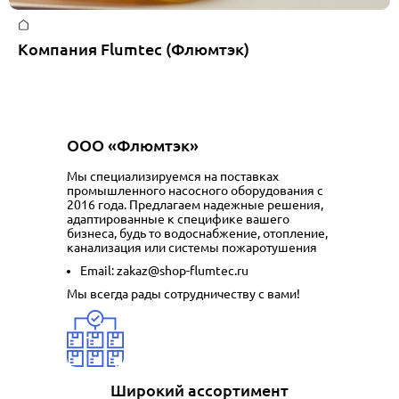
Главная
Компания Flumtec (Флюмтэк)
ООО «Флюмтэк»
Мы специализируемся на поставках
промышленного
насосного оборудования
с
2016 года. Предлагаем надежные решения,
адаптированные к специфике вашего
бизнеса, будь то
водоснабжение
,
отопление
,
канализация
или
системы пожаротушения
Email:
zakaz@shop-flumtec.ru
Мы всегда рады сотрудничеству с вами!
Широкий ассортимент