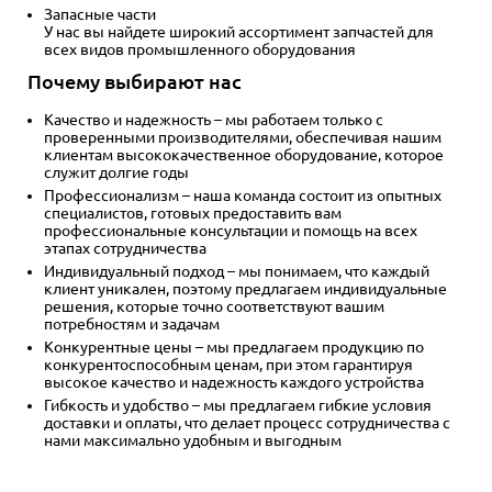
Запасные части
У нас вы найдете широкий ассортимент запчастей для
всех видов промышленного оборудования
Почему выбирают нас
Качество и надежность – мы работаем только с
проверенными производителями, обеспечивая нашим
клиентам высококачественное оборудование, которое
служит долгие годы
Профессионализм – наша команда состоит из опытных
специалистов, готовых предоставить вам
профессиональные консультации и помощь на всех
этапах сотрудничества
Индивидуальный подход – мы понимаем, что каждый
клиент уникален, поэтому предлагаем индивидуальные
решения, которые точно соответствуют вашим
потребностям и задачам
Конкурентные цены – мы предлагаем продукцию по
конкурентоспособным ценам, при этом гарантируя
высокое качество и надежность каждого устройства
Гибкость и удобство – мы предлагаем гибкие условия
доставки и оплаты, что делает процесс сотрудничества с
нами максимально удобным и выгодным