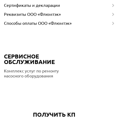
Сертификаты и декларации
Реквизиты ООО «Флюмтэк»
Способы оплаты ООО «Флюмтэк»
СЕРВИСНОЕ
ОБСЛУЖИВАНИЕ
Комплекс услуг по ремонту
насосного оборудования
Подробнее
ПОЛУЧИТЬ КП