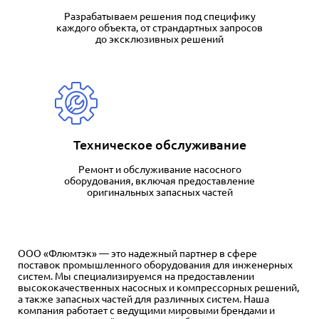
Разрабатываем решения под специфику
каждого объекта, от страндартных запросов
до эксклюзивных решений
Техническое обслуживание
Ремонт и обслуживание насосного
оборудования, включая предоставление
оригинальных запасных частей
ООО «Флюмтэк» — это надежный партнер в сфере
поставок промышленного оборудования для инженерных
систем. Мы специализируемся на предоставлении
высококачественных насосных и компрессорных решений,
а также
запасных частей
для различных систем. Наша
компания работает с ведущими мировыми брендами и