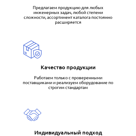
Предлагаем продукцию для любых
инженерных задач, любой степени
сложности, ассортимент
каталога
постоянно
расширяется
Качество продукции
Работаем только с проверенными
поставщиками и реализуем оборудование по
строгим стандартам
Индивидуальный подход