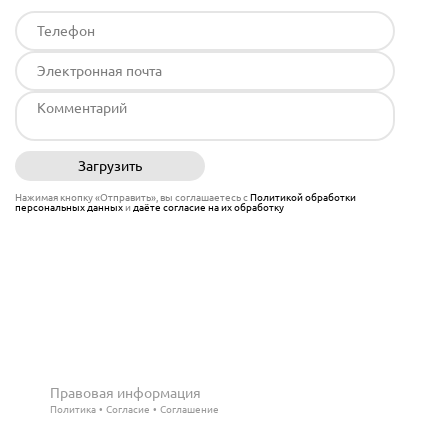
Загрузить
Отправить
Нажимая кнопку «Отправить», вы соглашаетесь с
Политикой обработки
персональных данных
и
даёте согласие на их обработку
Правовая информация
Политика
Согласие
Соглашение