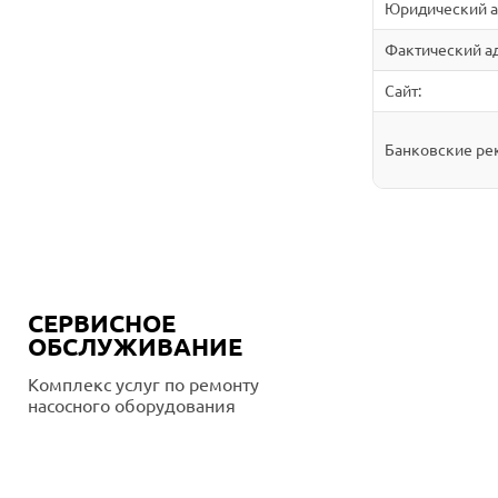
Юридический а
Фактический ад
Сайт:
Банковские ре
СЕРВИСНОЕ
ОБСЛУЖИВАНИЕ
Комплекс услуг по ремонту
насосного оборудования
Подробнее