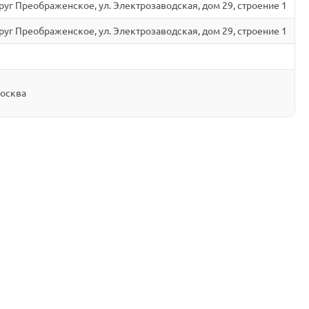
круг Преображенское, ул. Электрозаводская, дом 29, строение 1
круг Преображенское, ул. Электрозаводская, дом 29, строение 1
Москва