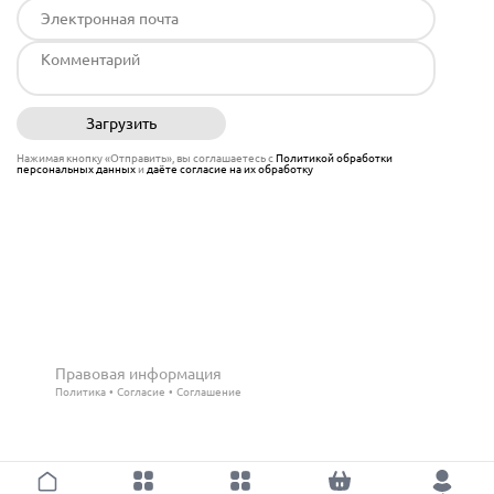
Загрузить
Отправить
Нажимая кнопку «Отправить», вы соглашаетесь с
Политикой обработки
персональных данных
и
даёте согласие на их обработку
Правовая информация
Политика
Согласие
Соглашение