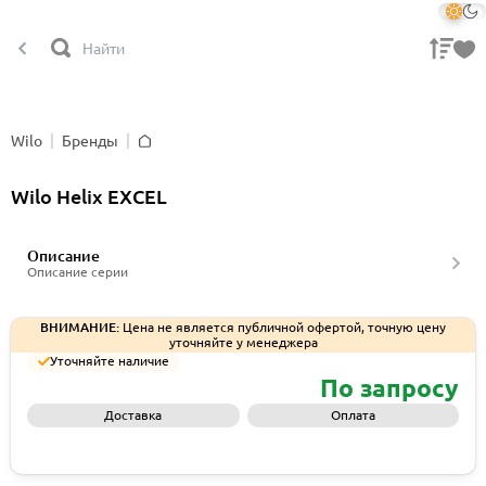
Wilo
Бренды
Главная
Wilo Helix EXCEL
Описание
Описание серии
ВНИМАНИЕ:
Цена не является публичной офертой, точную цену
уточняйте у менеджера
Уточняйте наличие
По запросу
Доставка
Оплата
Запросить КП