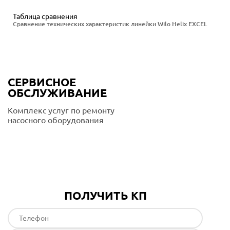
Таблица сравнения
Сравнение технических характеристик линейки Wilo Helix EXCEL
СЕРВИСНОЕ
ОБСЛУЖИВАНИЕ
Комплекс услуг по ремонту
насосного оборудования
Подробнее
ПОЛУЧИТЬ КП