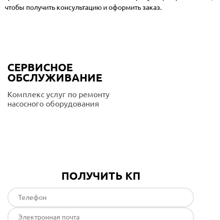
чтобы получить консультацию и оформить заказ.
СЕРВИСНОЕ
ОБСЛУЖИВАНИЕ
Комплекс услуг по ремонту
насосного оборудования
Подробнее
ПОЛУЧИТЬ КП