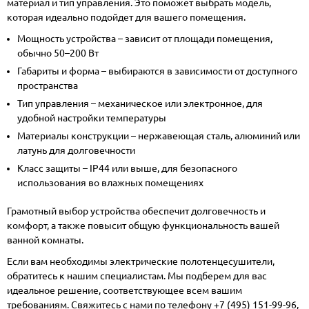
материал и тип управления. Это поможет выбрать модель,
которая идеально подойдет для вашего помещения.
Мощность устройства
– зависит от площади помещения,
обычно 50–200 Вт
Габариты и форма
– выбираются в зависимости от доступного
пространства
Тип управления
– механическое или электронное, для
удобной настройки температуры
Материалы конструкции
– нержавеющая сталь, алюминий или
латунь для долговечности
Класс защиты
– IP44 или выше, для безопасного
использования во влажных помещениях
Грамотный выбор устройства обеспечит долговечность и
комфорт, а также повысит общую функциональность вашей
ванной комнаты.
Если вам необходимы электрические полотенцесушители,
обратитесь к нашим специалистам. Мы подберем для вас
идеальное решение, соответствующее всем вашим
требованиям. Свяжитесь с нами по телефону
+7 (495) 151-99-96
,