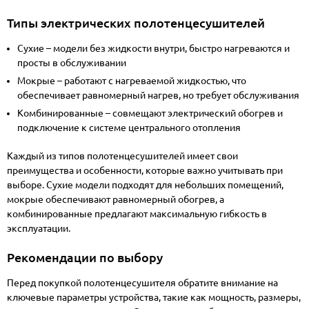
Типы электрических полотенцесушителей
Сухие
– модели без жидкости внутри, быстро нагреваются и
просты в обслуживании
Мокрые
– работают с нагреваемой жидкостью, что
обеспечивает равномерный нагрев, но требует обслуживания
Комбинированные
– совмещают электрический обогрев и
подключение к системе центрального отопления
Каждый из типов полотенцесушителей имеет свои
преимущества и особенности, которые важно учитывать при
выборе. Сухие модели подходят для небольших помещений,
мокрые обеспечивают равномерный обогрев, а
комбинированные предлагают максимальную гибкость в
эксплуатации.
Рекомендации по выбору
Перед покупкой полотенцесушителя обратите внимание на
ключевые параметры устройства, такие как мощность, размеры,