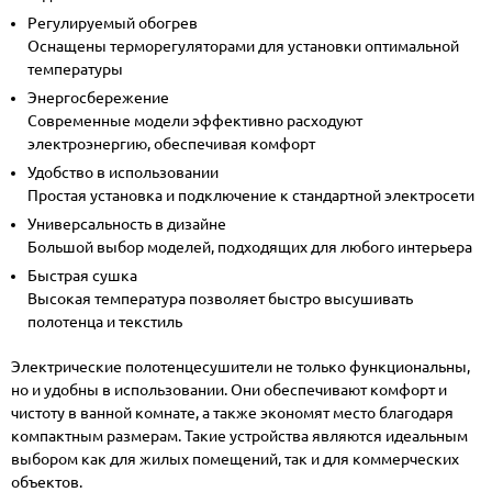
Регулируемый обогрев
Оснащены терморегуляторами для установки оптимальной
температуры
Энергосбережение
Современные модели эффективно расходуют
электроэнергию, обеспечивая комфорт
Удобство в использовании
Простая установка и подключение к стандартной электросети
Универсальность в дизайне
Большой выбор моделей, подходящих для любого интерьера
Быстрая сушка
Высокая температура позволяет быстро высушивать
полотенца и текстиль
Электрические полотенцесушители не только функциональны,
но и удобны в использовании. Они обеспечивают комфорт и
чистоту в ванной комнате, а также экономят место благодаря
компактным размерам. Такие устройства являются идеальным
выбором как для жилых помещений, так и для коммерческих
объектов.