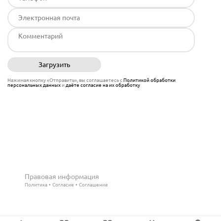
Загрузить
Отправить
Нажимая кнопку «Отправить», вы соглашаетесь с
Политикой обработки
персональных данных
и
даёте согласие на их обработку
Правовая информация
Политика
Согласие
Соглашение