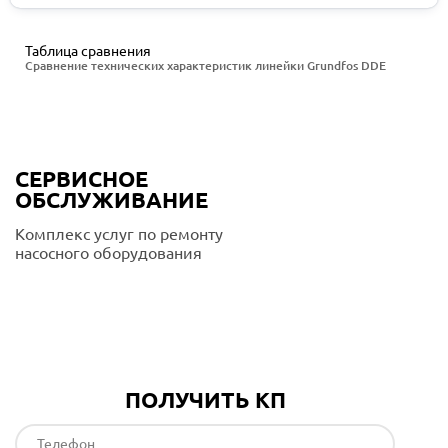
Таблица сравнения
Сравнение технических характеристик линейки Grundfos DDE
СЕРВИСНОЕ
ОБСЛУЖИВАНИЕ
Комплекс услуг по ремонту
насосного оборудования
Подробнее
ПОЛУЧИТЬ КП