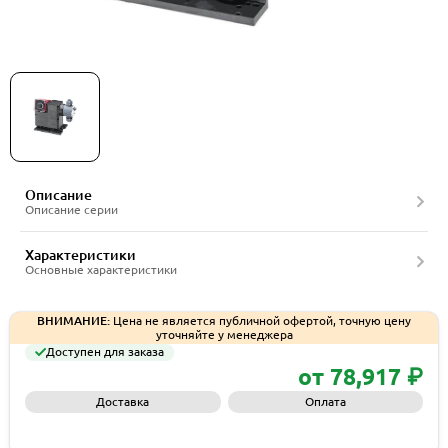
Насос дозировочный Grundfos DDE
Описание
Описание серии
Характеристики
Основные характеристики
ВНИМАНИЕ:
Цена не является публичной офертой, точную цену
уточняйте у менеджера
Доступен для заказа
от 78,917 ₽
Доставка
Оплата
Запросить КП