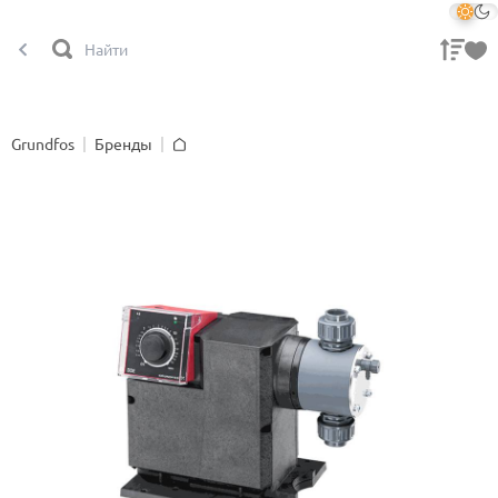
Grundfos
Бренды
Главная