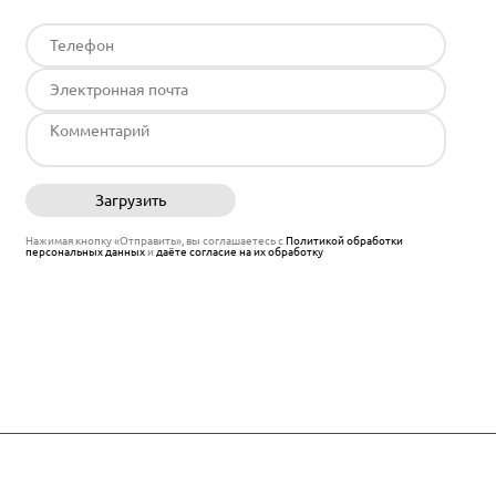
Загрузить
Отправить
Нажимая кнопку «Отправить», вы соглашаетесь с
Политикой обработки
персональных данных
и
даёте согласие на их обработку