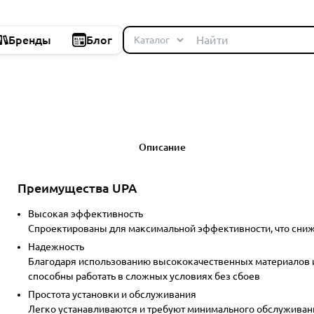
Бренды
Блог
Описание
Преимущества UPA
Высокая эффективность
Спроектированы для максимальной эффективности, что снижа
Надежность
Благодаря использованию высококачественных материалов и
способны работать в сложных условиях без сбоев
Простота установки и обслуживания
Легко устанавливаются и требуют минимального обслуживани