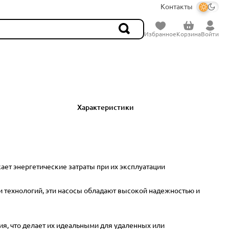
Контакты
Избранное
Корзина
Войти
Характеристики
ет энергетические затраты при их эксплуатации
 технологий, эти насосы обладают высокой надежностью и
я, что делает их идеальными для удаленных или