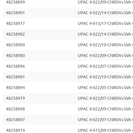
48258899
UPAC 4-022/09-CNRDV+SVA 
48258901
UPAC 4-022/14-CNRDV+SVA 
48258977
UPAC 4-015/17-CNRDV+SVA 
48258982
UPAC 4-022/14-CNRDV+SVA 
48258900
UPAC 4-022/10-CNRDV+SVA 
48258980
UPAC 4-022/09-CNRDV+SVA 
48258896
UPAC 4-022/07-CNRDV+SVA 
48258981
UPAC 4-022/10-CNRDV+SVA 
48258894
UPAC 4-022/05-CNRDV+SVA 
48258979
UPAC 4-022/07-CNRDV+SVA 
48258898
UPAC 4-022/09-CNRDV+SVA 
48258897
UPAC 4-022/07-CNRDV+SVA 
48258974
UPAC 4-015/09-CNRDV+SVA 