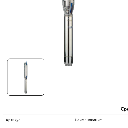
Ср
Артикул
Наименование