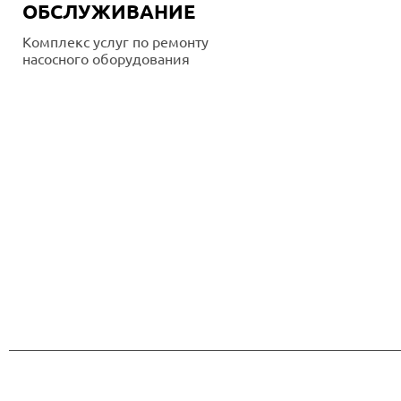
ОБСЛУЖИВАНИЕ
Комплекс услуг по ремонту
насосного оборудования
Подробнее