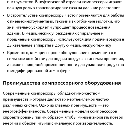
инструментов. В нефтегазовой отрасли компрессоры играют
важную роль в транспортировке газа на дальние расстояния
В строительстве компрессоры часто применяются для работы
с пневмоинструментами, такими как отбойные молотки, что
значительно ускоряет и упрощает процесс возведения
зданий. В медицинских учреждениях спиральные и
поршневые компрессоры используются для подачи воздуха в
дыхательные аппараты и другую медицинскую технику
Кроме того, компрессорное оборудование применяется в
сельском хозяйстве для подачи воздуха в системы орошения,
а также в пищевой промышленности для упаковки продуктов
в модифицированной атмосфере
Преимущества компрессорного оборудования
Современные компрессоры обладают множеством
преимуществ, которые делают их неотъемлемой частью
различных систем. Одно из главных преимуществ — это
энергоэффективность. Современные модели компрессоров
спроектированы таким образом, чтобы минимизировать потери
энергии и обеспечить максимальную производительность.