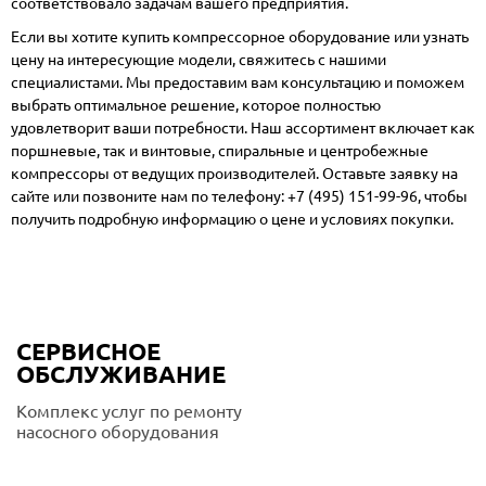
соответствовало задачам вашего предприятия.
Если вы хотите купить компрессорное оборудование или узнать
цену на интересующие модели, свяжитесь с нашими
специалистами. Мы предоставим вам консультацию и поможем
выбрать оптимальное решение, которое полностью
удовлетворит ваши потребности. Наш ассортимент включает как
поршневые, так и винтовые, спиральные и центробежные
компрессоры от ведущих производителей. Оставьте заявку на
сайте или позвоните нам по телефону:
+7 (495) 151-99-96
, чтобы
получить подробную информацию о цене и условиях покупки.
СЕРВИСНОЕ
ОБСЛУЖИВАНИЕ
Комплекс услуг по ремонту
насосного оборудования
Подробнее