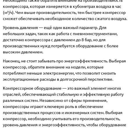
Необходимо также обратить внимание на производительность
компрессора, которая измеряется в кубометрах воздуха в час
(м³/ч). Чем выше производительность, тем быстрее компрессор
сможет обеспечивать необходимое количество сжатого воздуха.
Уровень давления — ещё один важный параметр. Для
небольших задач, таких как работа с пневмоинструментами,
достаточно компрессора с давлением до 8 бар, но для
производственных нужд потребуется оборудование с более
высоким давлением.
Наконец, не стоит забывать про энергоэффективность. Выбирая
компрессор, обратите внимание на модели, которые
потребляют меньше электроэнергии, что позволит снизить
эксплуатационные расходы в долгосрочной перспективе.
Компрессорное оборудование — это важный элемент многих
отраслей, обеспечивающий стабильную и эффективную работу
различных систем. Независимо от сферы применения,
компрессоры играют ключевую роль в обеспечении
производственных процессов и инженерных систем. Выбирая
компрессор, необходимо учитывать его производительность,
уровень давления и энергоэффективность, чтобы оборудование