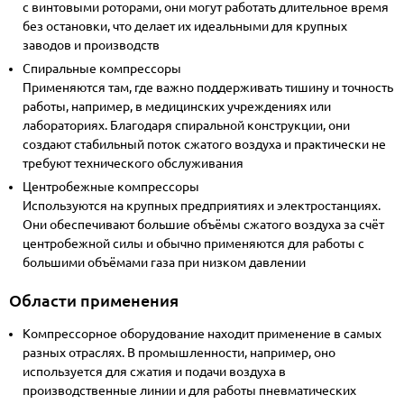
с винтовыми роторами, они могут работать длительное время
без остановки, что делает их идеальными для крупных
заводов и производств
Спиральные компрессоры
Применяются там, где важно поддерживать тишину и точность
работы, например, в медицинских учреждениях или
лабораториях. Благодаря спиральной конструкции, они
создают стабильный поток сжатого воздуха и практически не
требуют технического обслуживания
Центробежные компрессоры
Используются на крупных предприятиях и электростанциях.
Они обеспечивают большие объёмы сжатого воздуха за счёт
центробежной силы и обычно применяются для работы с
большими объёмами газа при низком давлении
Области применения
Компрессорное оборудование находит применение в самых
разных отраслях. В промышленности, например, оно
используется для сжатия и подачи воздуха в
производственные линии и для работы пневматических