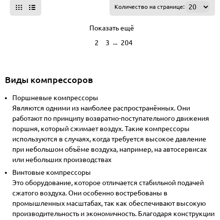
Количество на странице:
Показать ещё
...
1
2
3
204
Виды компрессоров
Поршневые компрессоры
Являются одними из наиболее распространённых. Они
работают по принципу возвратно-поступательного движения
поршня, который сжимает воздух. Такие компрессоры
используются в случаях, когда требуется высокое давление
при небольшом объёме воздуха, например, на автосервисах
или небольших производствах
Винтовые компрессоры
Это оборудование, которое отличается стабильной подачей
сжатого воздуха. Они особенно востребованы в
промышленных масштабах, так как обеспечивают высокую
производительность и экономичность. Благодаря конструкции