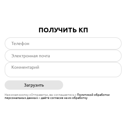
ПОЛУЧИТЬ КП
Загрузить
Отправить
Нажимая кнопку «Отправить», вы соглашаетесь с
Политикой обработки
персональных данных
и
даёте согласие на их обработку