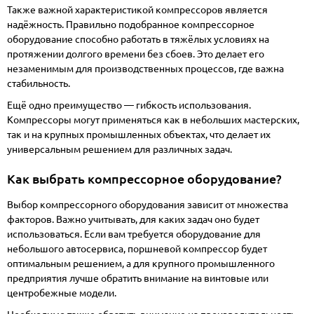
Также важной характеристикой компрессоров является
надёжность. Правильно подобранное компрессорное
оборудование способно работать в тяжёлых условиях на
протяжении долгого времени без сбоев. Это делает его
незаменимым для производственных процессов, где важна
стабильность.
Ещё одно преимущество — гибкость использования.
Компрессоры могут применяться как в небольших мастерских,
так и на крупных промышленных объектах, что делает их
универсальным решением для различных задач.
Как выбрать компрессорное оборудование?
Выбор компрессорного оборудования зависит от множества
факторов. Важно учитывать, для каких задач оно будет
использоваться. Если вам требуется оборудование для
небольшого автосервиса, поршневой компрессор будет
оптимальным решением, а для крупного промышленного
предприятия лучше обратить внимание на винтовые или
центробежные модели.