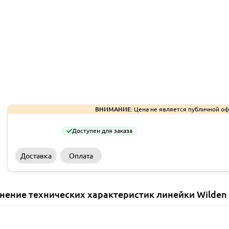
ВНИМАНИЕ:
Цена не является публичной оф
Доступен для заказа
Доставка
Оплата
нение технических характеристик линейки Wilden