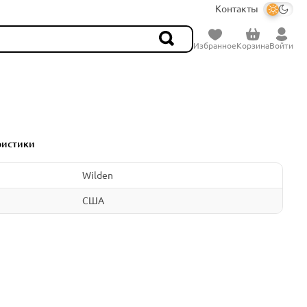
Контакты
Избранное
Корзина
Войти
ристики
Wilden
США