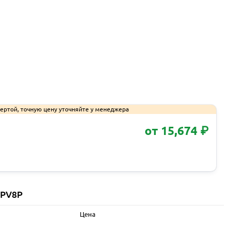
ертой, точную цену уточняйте у менеджера
от 15,674 ₽
Запросить КП
 PV8P
Цена