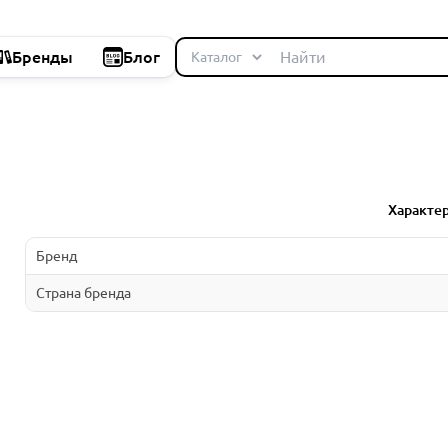
Бренды
Блог
Характе
Бренд
Страна бренда