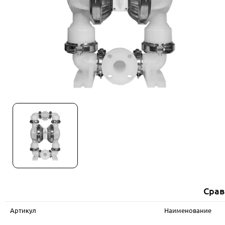
Срав
Артикул
Наименование