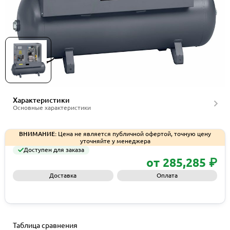
Винтовые компрессоры Atlas Copco серии GX 4
Характеристики
Основные характеристики
ВНИМАНИЕ:
Цена не является публичной офертой, точную цену
уточняйте у менеджера
Доступен для заказа
от 285,285 ₽
Доставка
Оплата
Запросить КП
Таблица сравнения