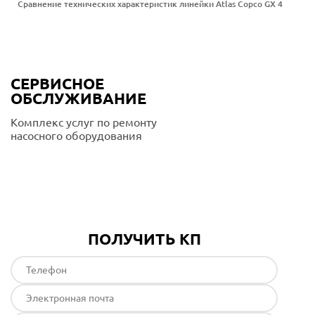
Сравнение технических характеристик линейки Atlas Copco GX 4
СЕРВИСНОЕ
ОБСЛУЖИВАНИЕ
Комплекс услуг по ремонту
насосного оборудования
Подробнее
ПОЛУЧИТЬ КП