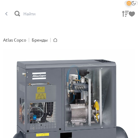
Atlas Copco
Бренды
Главная