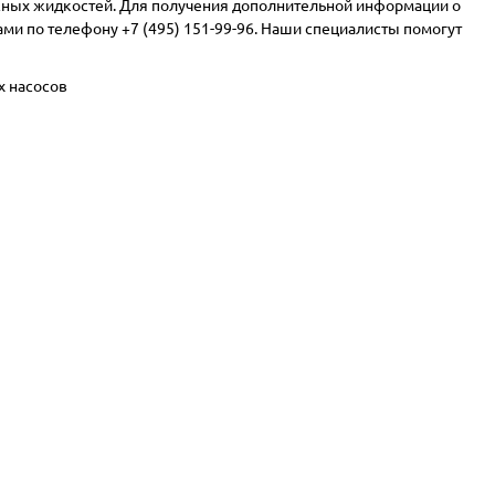
жных жидкостей. Для получения дополнительной информации о
нами по телефону
+7 (495) 151-99-96
. Наши специалисты помогут
х насосов