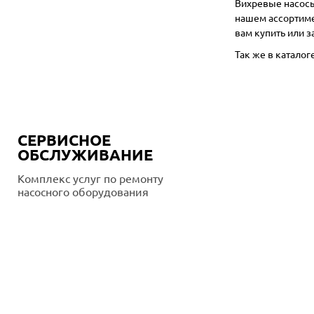
Вихревые насосы
нашем ассортиме
вам купить или 
Так же в катало
СЕРВИСНОЕ
ОБСЛУЖИВАНИЕ
Комплекс услуг по ремонту
насосного оборудования
Подробнее