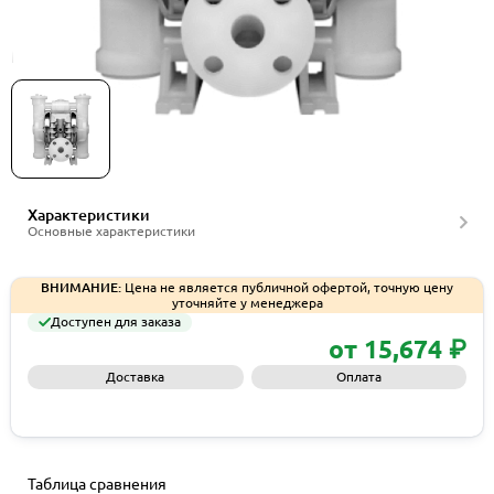
Мембранные насосы Wilden серии T2P
Характеристики
Основные характеристики
ВНИМАНИЕ:
Цена не является публичной офертой, точную цену
уточняйте у менеджера
Доступен для заказа
от 15,674 ₽
Доставка
Оплата
Запросить КП
Таблица сравнения