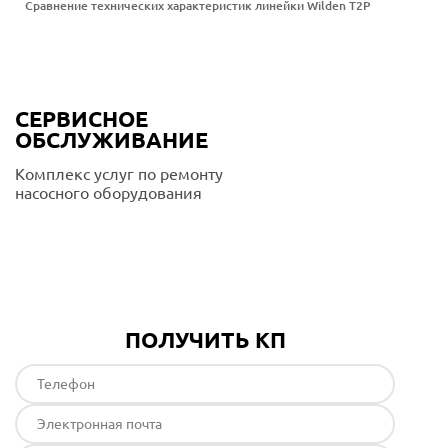
Сравнение технических характеристик линейки Wilden T2P
СЕРВИСНОЕ
ОБСЛУЖИВАНИЕ
Комплекс услуг по ремонту
насосного оборудования
Подробнее
ПОЛУЧИТЬ КП