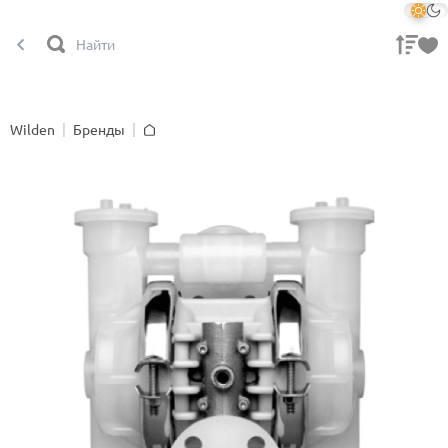
Wilden
Бренды
Главная