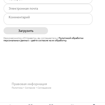
Загрузить
Отправить
Нажимая кнопку «Отправить», вы соглашаетесь с
Политикой обработки
персональных данных
и
даёте согласие на их обработку
Правовая информация
Политика
Согласие
Соглашение