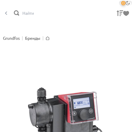
Grundfos
Бренды
Главная