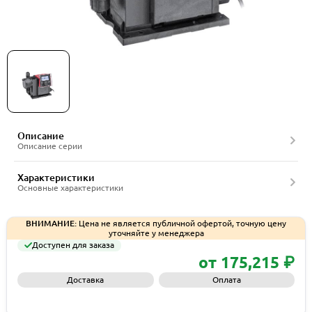
Насос дозировочный Grundfos DDA
Описание
Описание серии
Характеристики
Основные характеристики
ВНИМАНИЕ:
Цена не является публичной офертой, точную цену
уточняйте у менеджера
Доступен для заказа
от 175,215 ₽
Доставка
Оплата
Запросить КП