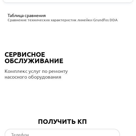
Таблица сравнения
Сравнение технических характеристик линейки Grundfos DDA
СЕРВИСНОЕ
ОБСЛУЖИВАНИЕ
Комплекс услуг по ремонту
насосного оборудования
Подробнее
ПОЛУЧИТЬ КП