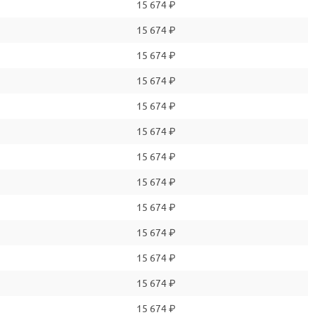
15 674 ₽
15 674 ₽
15 674 ₽
15 674 ₽
15 674 ₽
15 674 ₽
15 674 ₽
15 674 ₽
15 674 ₽
15 674 ₽
15 674 ₽
15 674 ₽
15 674 ₽