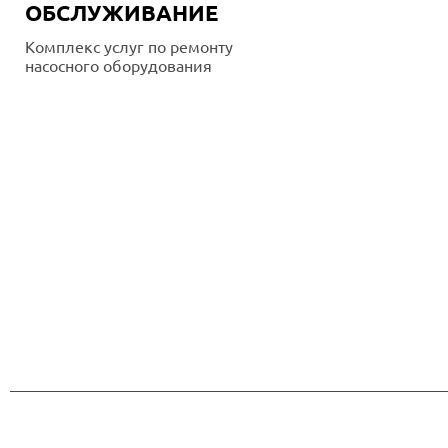
ОБСЛУЖИВАНИЕ
Комплекс услуг по ремонту
насосного оборудования
Подробнее