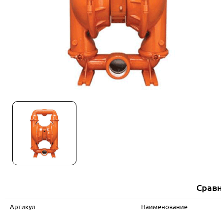
Сравн
Артикул
Наименование