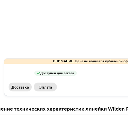
ВНИМАНИЕ:
Цена не является публичной оф
Доступен для заказа
Доставка
Оплата
ение технических характеристик линейки Wilden