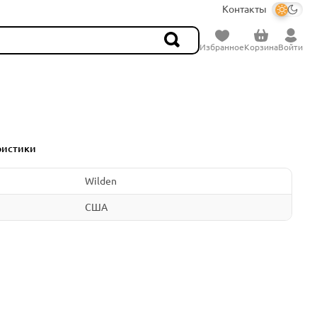
Контакты
Избранное
Корзина
Войти
ристики
Wilden
США