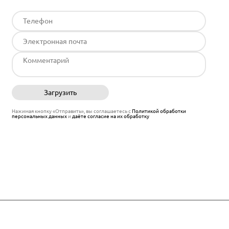
Загрузить
Отправить
Нажимая кнопку «Отправить», вы соглашаетесь с
Политикой обработки
персональных данных
и
даёте согласие на их обработку