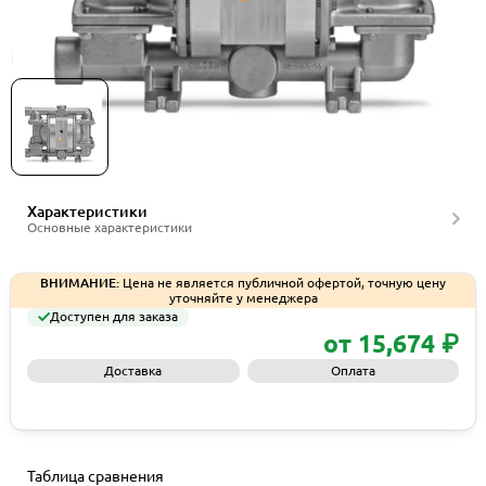
Мембранные насосы Wilden серии PS220MSS
Характеристики
Основные характеристики
ВНИМАНИЕ:
Цена не является публичной офертой, точную цену
уточняйте у менеджера
Доступен для заказа
от 15,674 ₽
Доставка
Оплата
Запросить КП
Таблица сравнения