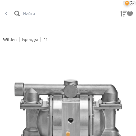
Wilden
Бренды
Главная