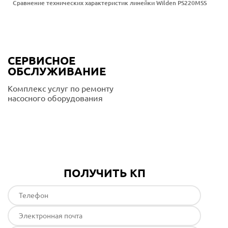
Сравнение технических характеристик линейки Wilden PS220MSS
СЕРВИСНОЕ
ОБСЛУЖИВАНИЕ
Комплекс услуг по ремонту
насосного оборудования
Подробнее
ПОЛУЧИТЬ КП