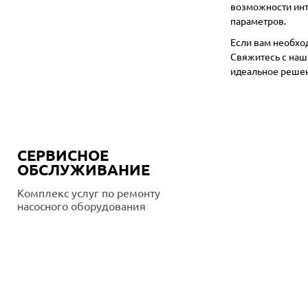
возможности инт
параметров.
Если вам необхо
Свяжитесь с наш
идеальное решен
СЕРВИСНОЕ
ОБСЛУЖИВАНИЕ
Комплекс услуг по ремонту
насосного оборудования
Подробнее