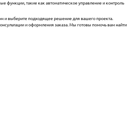
е функции, такие как автоматическое управление и контроль
м и выберите подходящее решение для вашего проекта.
онсультации и оформления заказа. Мы готовы помочь вам найти