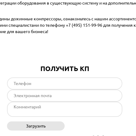
еграции оборудования в существующую систему и на дополнительны
димы дожимные компрессоры, ознакомьтесь с нашим ассортименто
ими специалистами по телефону
+7 (495) 151-99-96
для получения к
ие для вашего бизнеса!
ПОЛУЧИТЬ КП
Загрузить
Отправить