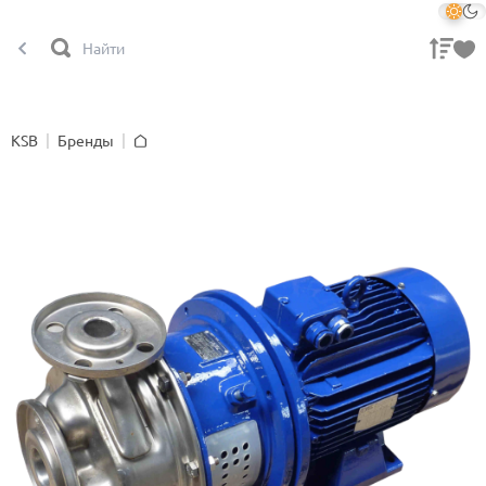
KSB
Бренды
Главная