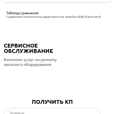
Таблица сравнения
Сравнение технических характеристик линейки KSB Etachrom B
СЕРВИСНОЕ
ОБСЛУЖИВАНИЕ
Комплекс услуг по ремонту
насосного оборудования
Подробнее
ПОЛУЧИТЬ КП