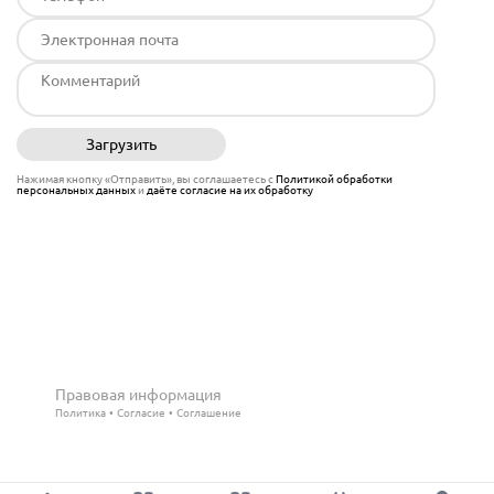
Загрузить
Отправить
Нажимая кнопку «Отправить», вы соглашаетесь с
Политикой обработки
персональных данных
и
даёте согласие на их обработку
Правовая информация
Политика
Согласие
Соглашение