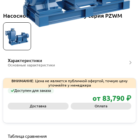
Насосное оборудование Purity серия PZWM
Характеристики
Основные характеристики
ВНИМАНИЕ:
Цена не является публичной офертой, точную цену
уточняйте у менеджера
Доступен для заказа
от 83,790 ₽
Доставка
Оплата
Запросить КП
Таблица сравнения