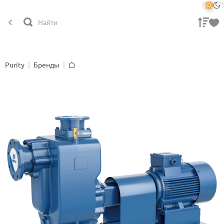
Purity
Бренды
Главная