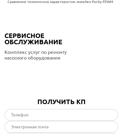
Сравнение технических характеристик линейки Purity PZWM
СЕРВИСНОЕ
ОБСЛУЖИВАНИЕ
Комплекс услуг по ремонту
насосного оборудования
Подробнее
ПОЛУЧИТЬ КП