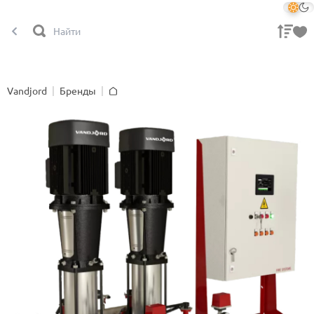
Vandjord
Бренды
Главная