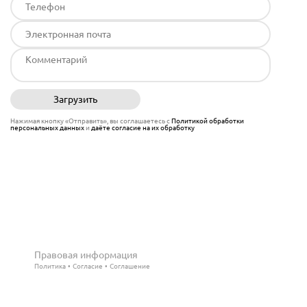
Загрузить
Отправить
Нажимая кнопку «Отправить», вы соглашаетесь с
Политикой обработки
персональных данных
и
даёте согласие на их обработку
Правовая информация
Политика
Согласие
Соглашение