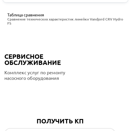
Таблица сравнения
Сравнение технических характеристик линейки Vandjord CRV Hydro
FS
СЕРВИСНОЕ
ОБСЛУЖИВАНИЕ
Комплекс услуг по ремонту
насосного оборудования
Подробнее
ПОЛУЧИТЬ КП