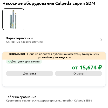
Насосное оборудование Calpeda серия SDM
Характеристики
Основные характеристики
ВНИМАНИЕ:
Цена не является публичной офертой, точную цену
уточняйте у менеджера
Доступен для заказа
от 15,674 ₽
Доставка
Оплата
Запросить КП
Таблица сравнения
Сравнение технических характеристик линейки Calpeda SDM