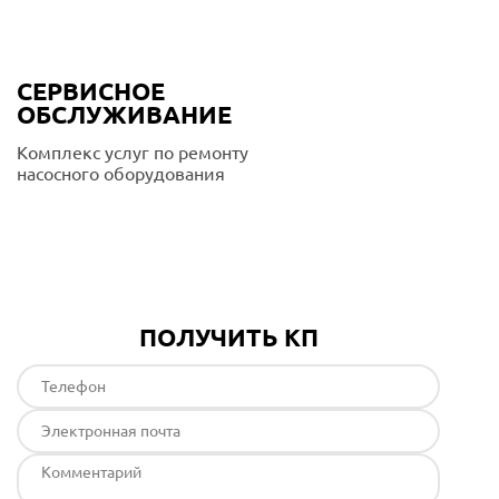
СЕРВИСНОЕ
ОБСЛУЖИВАНИЕ
Комплекс услуг по ремонту
насосного оборудования
Подробнее
ПОЛУЧИТЬ КП