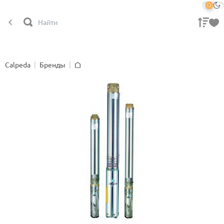
Calpeda
Бренды
Главная