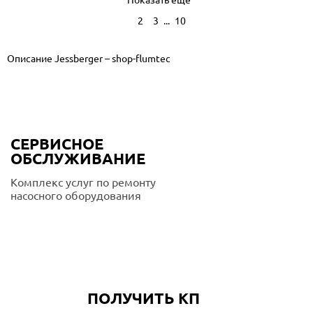
Показать ещё
...
1
2
3
10
Описание Jessberger – shop-flumtec
СЕРВИСНОЕ
ОБСЛУЖИВАНИЕ
Комплекс услуг по ремонту
насосного оборудования
Подробнее
ПОЛУЧИТЬ КП