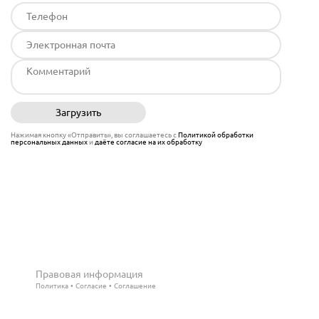
Загрузить
Отправить
Нажимая кнопку «Отправить», вы соглашаетесь с
Политикой обработки
персональных данных
и
даёте согласие на их обработку
Правовая информация
Политика
Согласие
Соглашение