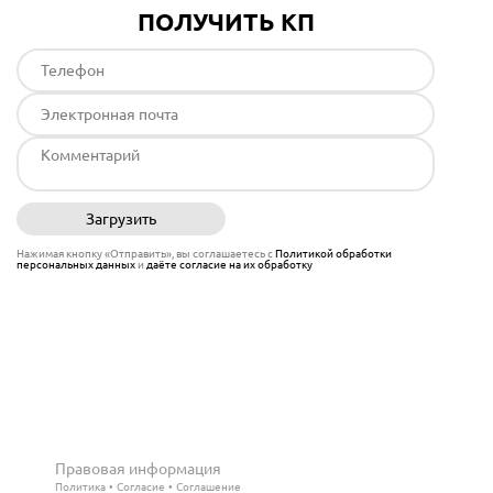
ПОЛУЧИТЬ КП
Загрузить
Отправить
Нажимая кнопку «Отправить», вы соглашаетесь с
Политикой обработки
персональных данных
и
даёте согласие на их обработку
Правовая информация
Политика
Согласие
Соглашение