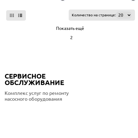
Количество на странице:
Показать ещё
1
2
СЕРВИСНОЕ
ОБСЛУЖИВАНИЕ
Комплекс услуг по ремонту
насосного оборудования
Подробнее