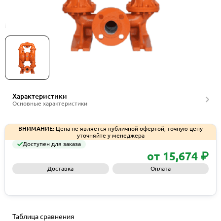
Мембранные насосы Wilden серии PX800M
Характеристики
Основные характеристики
ВНИМАНИЕ:
Цена не является публичной офертой, точную цену
уточняйте у менеджера
Доступен для заказа
от 15,674 ₽
Доставка
Оплата
Запросить КП
Таблица сравнения