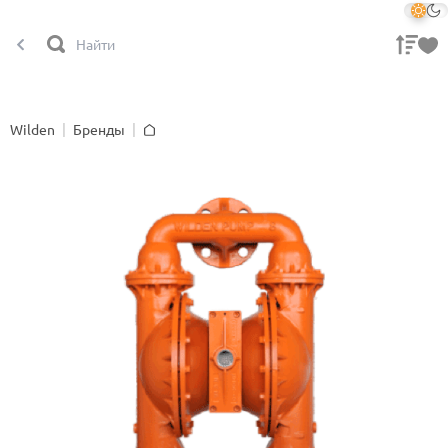
Wilden
Бренды
Главная