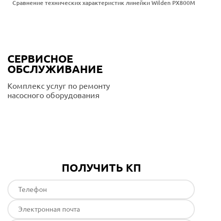
Сравнение технических характеристик линейки Wilden PX800M
СЕРВИСНОЕ
ОБСЛУЖИВАНИЕ
Комплекс услуг по ремонту
насосного оборудования
Подробнее
ПОЛУЧИТЬ КП