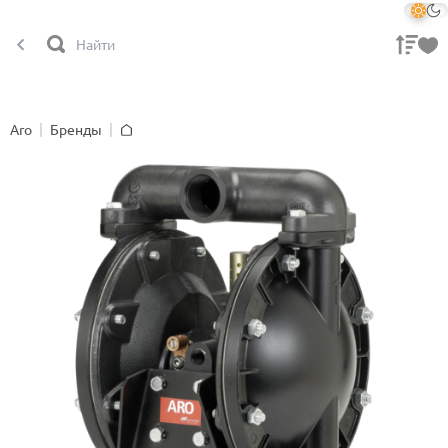
Aro
Бренды
Главная