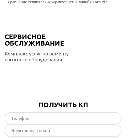
Сравнение технических характеристик линейки Aro Pro
СЕРВИСНОЕ
ОБСЛУЖИВАНИЕ
Комплекс услуг по ремонту
насосного оборудования
Подробнее
ПОЛУЧИТЬ КП