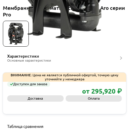
Мембранные пневматические насосы Aro серии
Pro
Характеристики
Основные характеристики
ВНИМАНИЕ:
Цена не является публичной офертой, точную цену
уточняйте у менеджера
Доступен для заказа
от 295,920 ₽
Доставка
Оплата
Запросить КП
Таблица сравнения