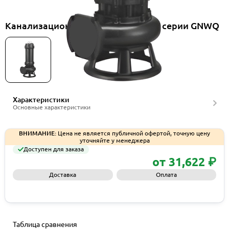
Канализационные насосы Wellmix серии GNWQ
Характеристики
Основные характеристики
ВНИМАНИЕ:
Цена не является публичной офертой, точную цену
уточняйте у менеджера
Доступен для заказа
от 31,622 ₽
Доставка
Оплата
Запросить КП
Таблица сравнения