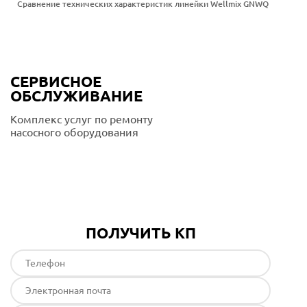
Сравнение технических характеристик линейки Wellmix GNWQ
СЕРВИСНОЕ
ОБСЛУЖИВАНИЕ
Комплекс услуг по ремонту
насосного оборудования
Подробнее
ПОЛУЧИТЬ КП