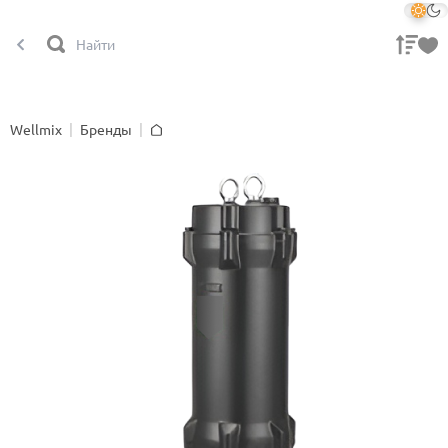
Wellmix
Бренды
Главная