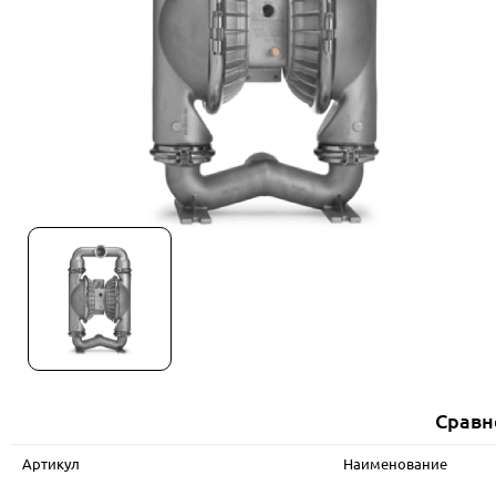
Сравн
Артикул
Наименование