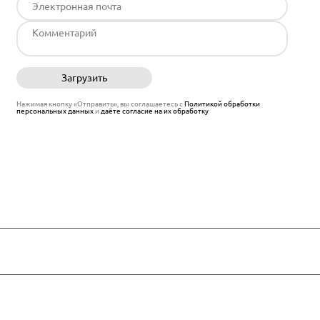
Загрузить
Отправить
Нажимая кнопку «Отправить», вы соглашаетесь с
Политикой обработки
персональных данных
и
даёте согласие на их обработку