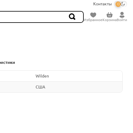
Контакты
Избранное
Корзина
Войти
ристики
Wilden
США