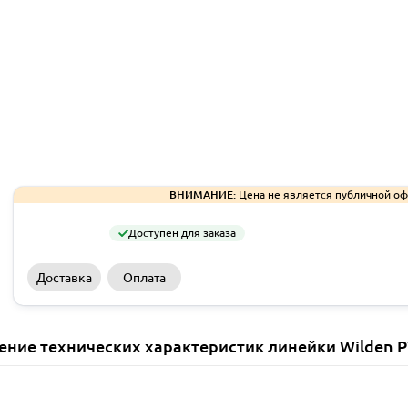
ВНИМАНИЕ:
Цена не является публичной оф
Доступен для заказа
Доставка
Оплата
ение технических характеристик линейки Wilden 