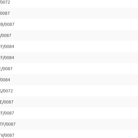
/0072
/0087
FB/0087
F/0087
F/0084
F/0084
E/0087
/0084
S/0072
E/0087
F/0087
TF/0087
FV/0087