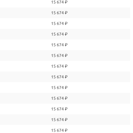
15 674 ₽
15 674 ₽
15 674 ₽
15 674 ₽
15 674 ₽
15 674 ₽
15 674 ₽
15 674 ₽
15 674 ₽
15 674 ₽
15 674 ₽
15 674 ₽
15 674 ₽