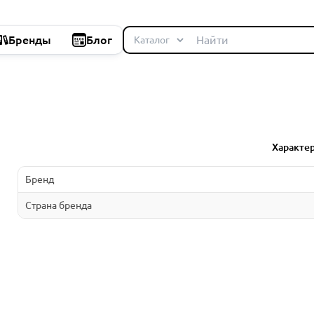
Бренды
Блог
Характе
Бренд
Страна бренда