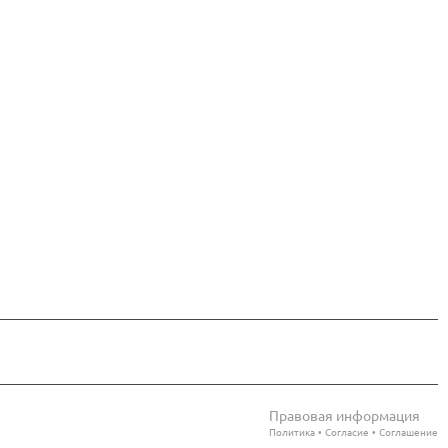
Правовая информация
Политика
Согласие
Соглашение