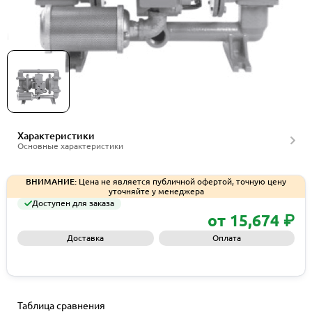
Мембранные насосы Wilden серии H220MSS
Характеристики
Основные характеристики
ВНИМАНИЕ:
Цена не является публичной офертой, точную цену
уточняйте у менеджера
Доступен для заказа
от 15,674 ₽
Доставка
Оплата
Запросить КП
Таблица сравнения