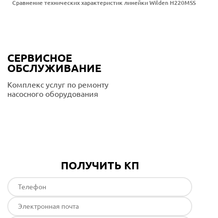
Сравнение технических характеристик линейки Wilden H220MSS
СЕРВИСНОЕ
ОБСЛУЖИВАНИЕ
Комплекс услуг по ремонту
насосного оборудования
Подробнее
ПОЛУЧИТЬ КП