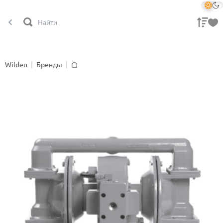
Wilden
Бренды
Главная