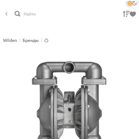
Wilden
Бренды
Главная