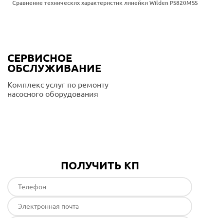
Сравнение технических характеристик линейки Wilden PS820MSS
СЕРВИСНОЕ
ОБСЛУЖИВАНИЕ
Комплекс услуг по ремонту
насосного оборудования
Подробнее
ПОЛУЧИТЬ КП