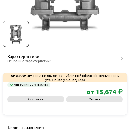
Мембранные насосы Wilden серии PS820MSS
Характеристики
Основные характеристики
ВНИМАНИЕ:
Цена не является публичной офертой, точную цену
уточняйте у менеджера
Доступен для заказа
от 15,674 ₽
Доставка
Оплата
Запросить КП
Таблица сравнения