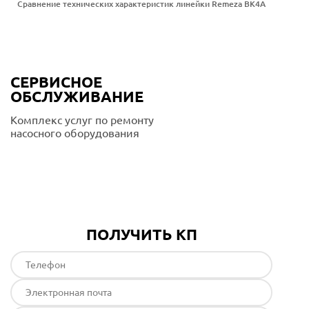
Сравнение технических характеристик линейки Remeza ВК4А
СЕРВИСНОЕ
ОБСЛУЖИВАНИЕ
Комплекс услуг по ремонту
насосного оборудования
Подробнее
ПОЛУЧИТЬ КП