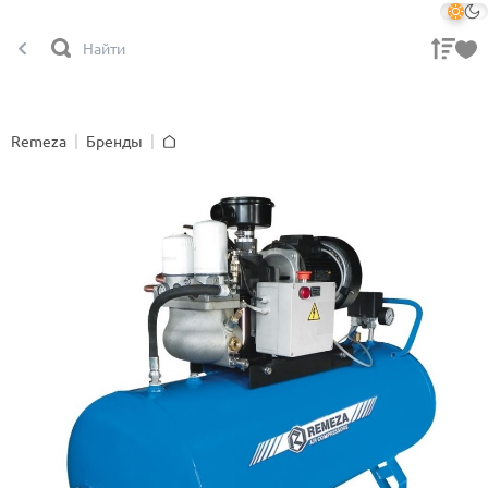
Remeza
Бренды
Главная