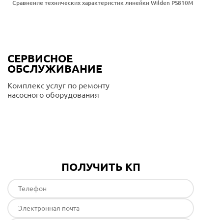
Сравнение технических характеристик линейки Wilden PS810M
СЕРВИСНОЕ
ОБСЛУЖИВАНИЕ
Комплекс услуг по ремонту
насосного оборудования
Подробнее
ПОЛУЧИТЬ КП