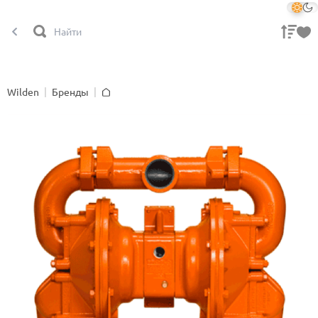
Wilden
Бренды
Главная