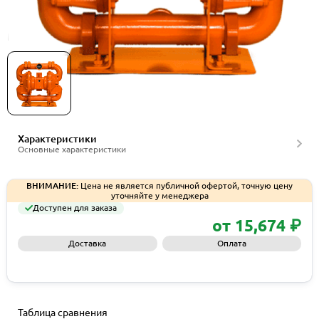
Мембранные насосы Wilden серии PS810M
Характеристики
Основные характеристики
ВНИМАНИЕ:
Цена не является публичной офертой, точную цену
уточняйте у менеджера
Доступен для заказа
от 15,674 ₽
Доставка
Оплата
Запросить КП
Таблица сравнения