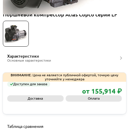
Поршневой компрессор Atlas Copco серии LF
Характеристики
Основные характеристики
ВНИМАНИЕ:
Цена не является публичной офертой, точную цену
уточняйте у менеджера
Доступен для заказа
от 155,914 ₽
Доставка
Оплата
Запросить КП
Таблица сравнения