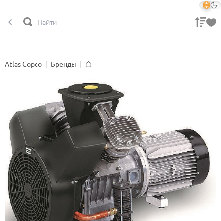
Atlas Copco
Бренды
Главная