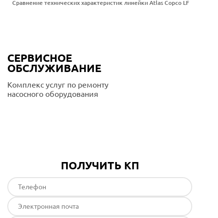
Сравнение технических характеристик линейки Atlas Copco LF
СЕРВИСНОЕ
ОБСЛУЖИВАНИЕ
Комплекс услуг по ремонту
насосного оборудования
Подробнее
ПОЛУЧИТЬ КП