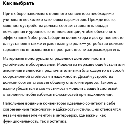
Как выбрать
При выборе напольного водяного конвектора необходимо
учитывать несколько ключевых параметров. Прежде всего,
мощность устройства должна соответствовать площади
помещения и уровню его теплоизоляции, чтобы обеспечить
эффективный обогрев. Габариты конвектора и доступное место
для установки также играют важную роль — устройство должно
гармонично вписываться в пространство, не загромождая его.
Материалы конструкции определяют долговечность и
устойчивость оборудования. Модели из нержавеющей стали или
алюминия являются предпочтительными благодаря их высокой
коррозионной стойкости и надёжности. Дизайн устройства
должен соответствовать общему стилю интерьера. Наконец,
важно убедиться в совместимости модели с вашей системой
отопления, чтобы избежать сложностей при подключении.
Напольные водяные конвекторы идеально сочетают в себе
современные технологии, надёжность и стиль. Они становятся
незаменимым элементом в интерьерах, где важны как
функциональность, так и эстетика.