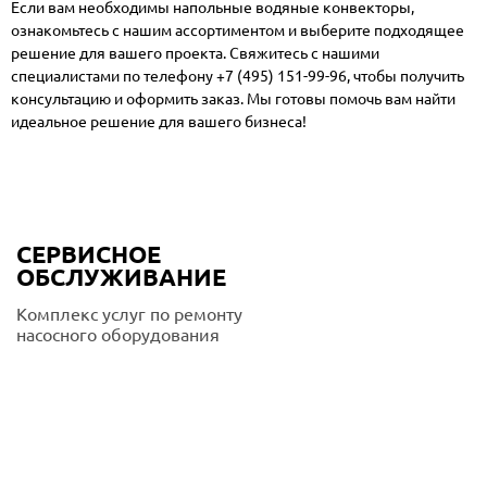
Если вам необходимы напольные водяные конвекторы,
ознакомьтесь с нашим ассортиментом и выберите подходящее
решение для вашего проекта. Свяжитесь с нашими
специалистами по телефону
+7 (495) 151-99-96
, чтобы получить
консультацию и оформить заказ. Мы готовы помочь вам найти
идеальное решение для вашего бизнеса!
СЕРВИСНОЕ
ОБСЛУЖИВАНИЕ
Комплекс услуг по ремонту
насосного оборудования
Подробнее