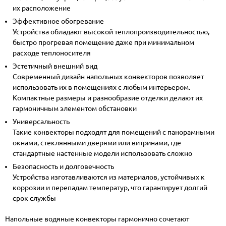
их расположение
Эффективное обогревание
Устройства обладают высокой теплопроизводительностью,
быстро прогревая помещение даже при минимальном
расходе теплоносителя
Эстетичный внешний вид
Современный дизайн напольных конвекторов позволяет
использовать их в помещениях с любым интерьером.
Компактные размеры и разнообразие отделки делают их
гармоничным элементом обстановки
Универсальность
Такие конвекторы подходят для помещений с панорамными
окнами, стеклянными дверями или витринами, где
стандартные настенные модели использовать сложно
Безопасность и долговечность
Устройства изготавливаются из материалов, устойчивых к
коррозии и перепадам температур, что гарантирует долгий
срок службы
Напольные водяные конвекторы гармонично сочетают