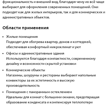
функциональность и внешний вид, благодаря чему их всё чаще
выбирают для оформления современных помещений. Они
подходят как для жилых интерьеров, так и для коммерческих и
административных объектов.
Области применения
Жилые помещения
Подходят для обогрева квартир, домов и коттеджей,
обеспечивая комфортный микроклимат и уют
Офисы и административные здания
Используются благодаря компактности, современному
дизайну и возможности скрытой установки
Коммерческие объекты
Магазины, шоурумы и рестораны выбирают напольные
конвекторы за их эстетичность и высокую
производительность
Помещения с панорамным остеклением
Идеальны для комнат с большими окнами, предотвращая
образование конденсата и компенсируя теплопотери