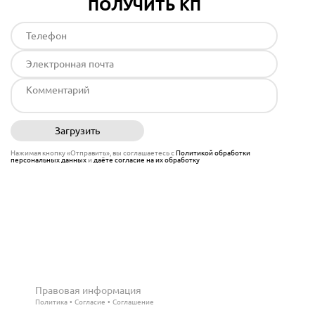
ПОЛУЧИТЬ КП
Загрузить
Отправить
Нажимая кнопку «Отправить», вы соглашаетесь с
Политикой обработки
персональных данных
и
даёте согласие на их обработку
Правовая информация
Политика
Согласие
Соглашение