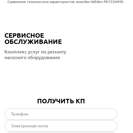
Сравнение технических характеристик линейки Wilden PX1530MSS
СЕРВИСНОЕ
ОБСЛУЖИВАНИЕ
Комплекс услуг по ремонту
насосного оборудования
Подробнее
ПОЛУЧИТЬ КП