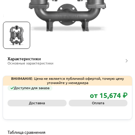
Мембранные насосы Wilden серии PX1530MSS
Характеристики
Основные характеристики
ВНИМАНИЕ:
Цена не является публичной офертой, точную цену
уточняйте у менеджера
Доступен для заказа
от 15,674 ₽
Доставка
Оплата
Запросить КП
Таблица сравнения