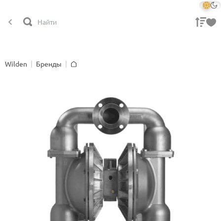
Wilden
Бренды
Главная