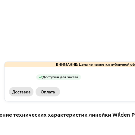
ВНИМАНИЕ:
Цена не является публичной оф
Доступен для заказа
Доставка
Оплата
ение технических характеристик линейки Wilden 