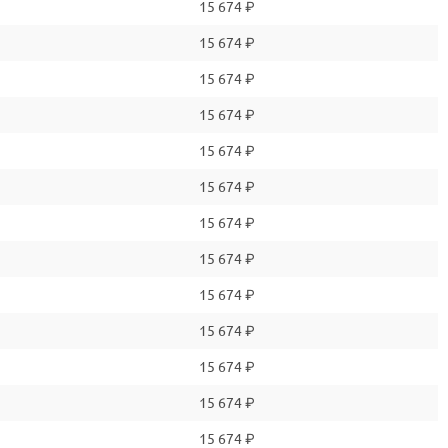
15 674 ₽
15 674 ₽
15 674 ₽
15 674 ₽
15 674 ₽
15 674 ₽
15 674 ₽
15 674 ₽
15 674 ₽
15 674 ₽
15 674 ₽
15 674 ₽
15 674 ₽