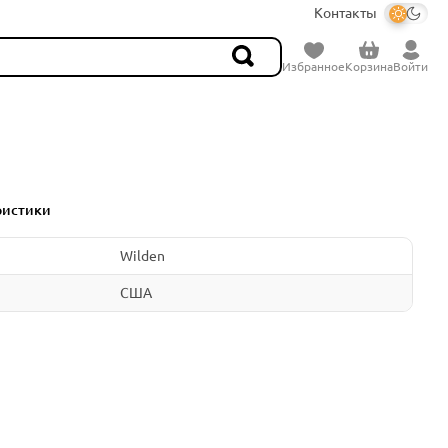
Контакты
Избранное
Корзина
Войти
ристики
Wilden
США