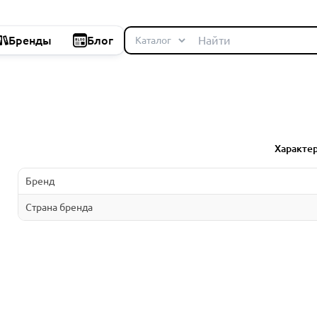
Бренды
Блог
Характе
Бренд
Страна бренда