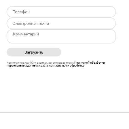
Загрузить
Отправить
Нажимая кнопку «Отправить», вы соглашаетесь с
Политикой обработки
персональных данных
и
даёте согласие на их обработку