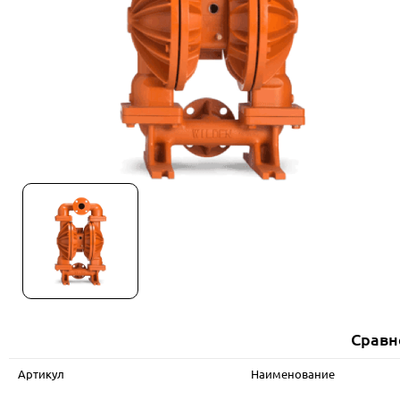
Сравн
Артикул
Наименование