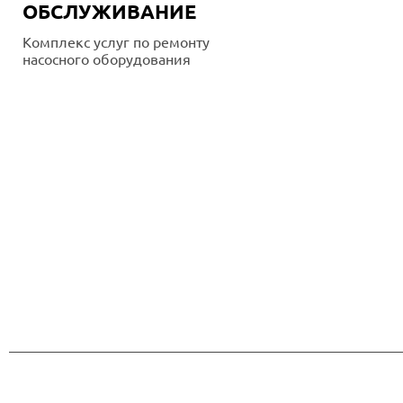
ОБСЛУЖИВАНИЕ
Комплекс услуг по ремонту
насосного оборудования
Подробнее