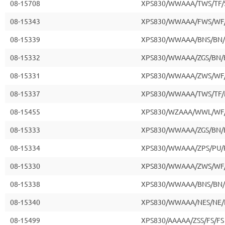
08-15708
XPS830/WWAAA/TWS/TF/
08-15343
XPS830/WWAAA/FWS/WF
08-15339
XPS830/WWAAA/BNS/BN/
08-15332
XPS830/WWAAA/ZGS/BN/
08-15331
XPS830/WWAAA/ZWS/WF
08-15337
XPS830/WWAAA/TWS/TF/
08-15455
XPS830/WZAAA/WWL/WF
08-15333
XPS830/WWAAA/ZGS/BN/
08-15334
XPS830/WWAAA/ZPS/PU/
08-15330
XPS830/WWAAA/ZWS/WF
08-15338
XPS830/WWAAA/BNS/BN
08-15340
XPS830/WWAAA/NES/NE/
08-15499
XPS830/AAAAA/ZSS/FS/FS