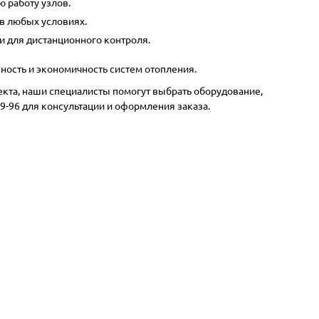
 работу узлов.
в любых условиях.
и для дистанционного контроля.
ость и экономичность систем отопления.
кта, наши специалисты помогут выбрать оборудование,
99-96
для консультации и оформления заказа.