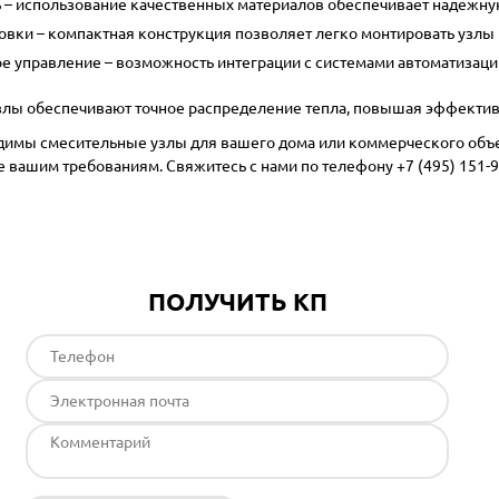
ь
– использование качественных материалов обеспечивает надежную
новки
– компактная конструкция позволяет легко монтировать узлы 
ое управление
– возможность интеграции с системами автоматизаци
лы обеспечивают точное распределение тепла, повышая эффективн
димы смесительные узлы для вашего дома или коммерческого объе
 вашим требованиям. Свяжитесь с нами по телефону
+7 (495) 151-
ПОЛУЧИТЬ КП