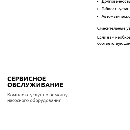
Долговечност
Гибкость уста
Автоматическ
Смесительные уз
Если вам необхо
соответствующее
СЕРВИСНОЕ
ОБСЛУЖИВАНИЕ
Комплекс услуг по ремонту
насосного оборудования
Подробнее