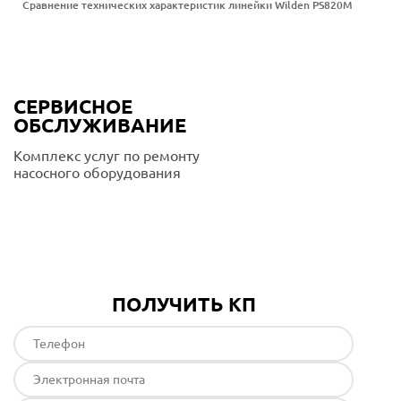
Сравнение технических характеристик линейки Wilden PS820M
СЕРВИСНОЕ
ОБСЛУЖИВАНИЕ
Комплекс услуг по ремонту
насосного оборудования
Подробнее
ПОЛУЧИТЬ КП