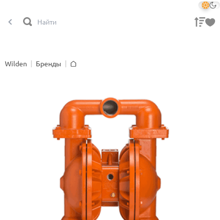
Wilden
Бренды
Главная