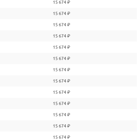
15 674 ₽
15 674 ₽
15 674 ₽
15 674 ₽
15 674 ₽
15 674 ₽
15 674 ₽
15 674 ₽
15 674 ₽
15 674 ₽
15 674 ₽
15 674 ₽
15 674 ₽