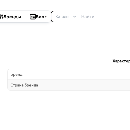
Бренды
Блог
Характе
Бренд
Страна бренда