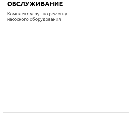
ОБСЛУЖИВАНИЕ
Комплекс услуг по ремонту
насосного оборудования
Подробнее