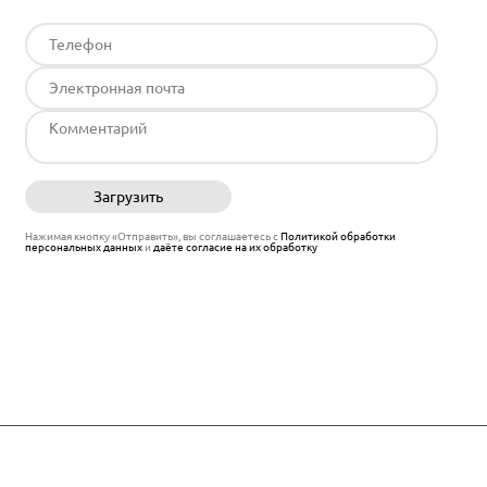
Загрузить
Отправить
Нажимая кнопку «Отправить», вы соглашаетесь с
Политикой обработки
персональных данных
и
даёте согласие на их обработку