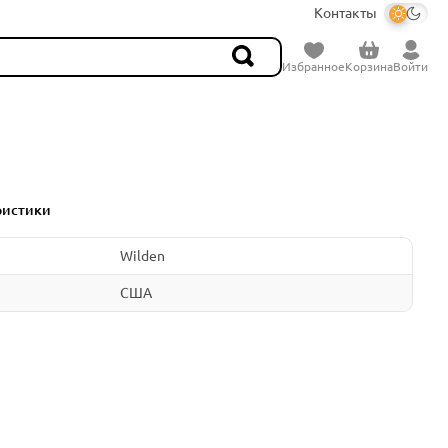
Контакты
Избранное
Корзина
Войти
ристики
Wilden
США