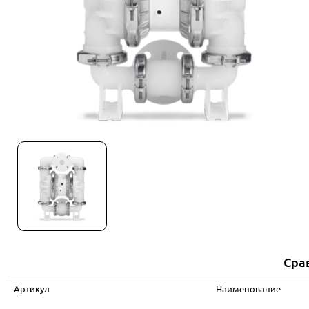
Сра
Артикул
Наименование