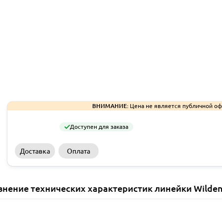
ВНИМАНИЕ:
Цена не является публичной оф
Доступен для заказа
Доставка
Оплата
внение технических характеристик линейки Wilden