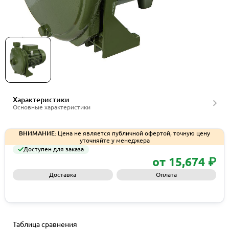
Насосное оборудование Saer серия CMP
Характеристики
Основные характеристики
ВНИМАНИЕ:
Цена не является публичной офертой, точную цену
уточняйте у менеджера
Доступен для заказа
от 15,674 ₽
Доставка
Оплата
Запросить КП
Таблица сравнения