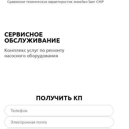
Сравнение технических характеристик линейки Saer CMP
СЕРВИСНОЕ
ОБСЛУЖИВАНИЕ
Комплекс услуг по ремонту
насосного оборудования
Подробнее
ПОЛУЧИТЬ КП