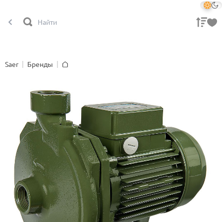
Saer
Бренды
Главная