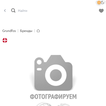
Grundfos
Бренды
Главная