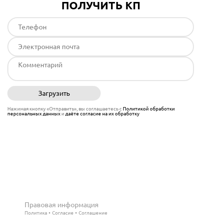
ПОЛУЧИТЬ КП
Загрузить
Отправить
Нажимая кнопку «Отправить», вы соглашаетесь с
Политикой обработки
персональных данных
и
даёте согласие на их обработку
Правовая информация
Политика
Согласие
Соглашение