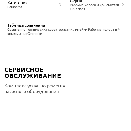
Серия
Категория
Рабочие колеса и крыльчатки
Grundfos
Grundfos
Таблица сравнения
Сравнение технических характеристик линейки Рабочие колеса и
крыльчатки Grundfos
СЕРВИСНОЕ
ОБСЛУЖИВАНИЕ
Комплекс услуг по ремонту
насосного оборудования
Подробнее