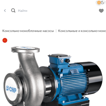
Консольно-моноблочные насосы
Консольные и консольно-мон