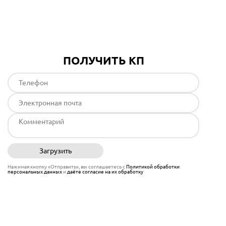
Подробнее
ПОЛУЧИТЬ КП
Загрузить
Отправить
Нажимая кнопку «Отправить», вы соглашаетесь с
Политикой обработки
персональных данных
и
даёте согласие на их обработку