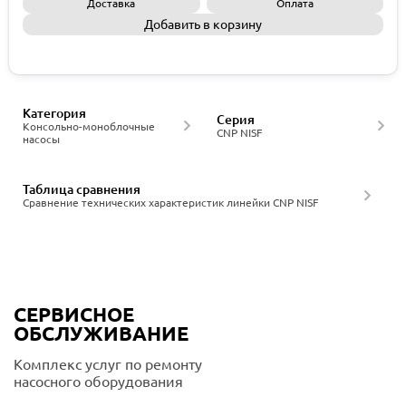
Доставка
Оплата
Добавить в корзину
Запросить КП
Категория
Серия
Консольно-моноблочные
CNP NISF
насосы
Таблица сравнения
Сравнение технических характеристик линейки CNP NISF
СЕРВИСНОЕ
ОБСЛУЖИВАНИЕ
Комплекс услуг по ремонту
насосного оборудования