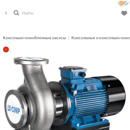
Консольно-моноблочные насосы
Консольные и консольно-мон