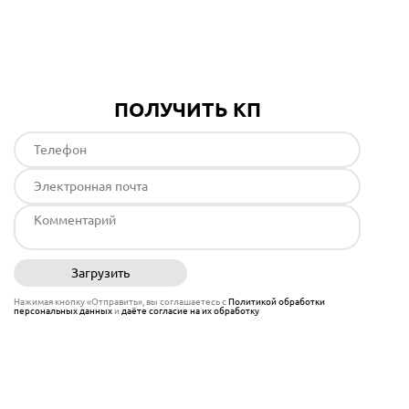
Подробнее
ПОЛУЧИТЬ КП
Загрузить
Отправить
Нажимая кнопку «Отправить», вы соглашаетесь с
Политикой обработки
персональных данных
и
даёте согласие на их обработку