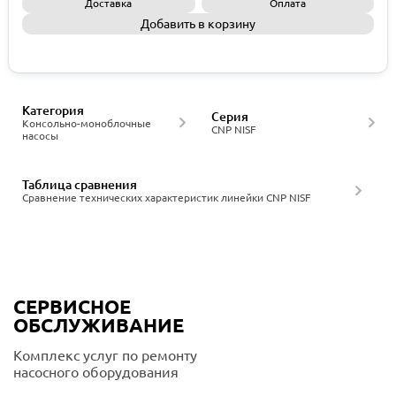
Доставка
Оплата
Добавить в корзину
Запросить КП
Категория
Серия
Консольно-моноблочные
CNP NISF
насосы
Таблица сравнения
Сравнение технических характеристик линейки CNP NISF
СЕРВИСНОЕ
ОБСЛУЖИВАНИЕ
Комплекс услуг по ремонту
насосного оборудования