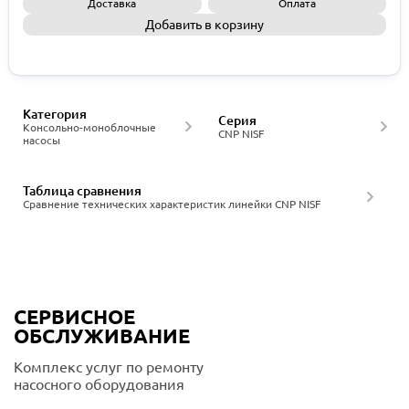
Доставка
Оплата
Добавить в корзину
Запросить КП
Категория
Серия
Консольно-моноблочные
CNP NISF
насосы
Таблица сравнения
Сравнение технических характеристик линейки CNP NISF
СЕРВИСНОЕ
ОБСЛУЖИВАНИЕ
Комплекс услуг по ремонту
насосного оборудования