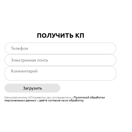
Подробнее
ПОЛУЧИТЬ КП
Загрузить
Отправить
Нажимая кнопку «Отправить», вы соглашаетесь с
Политикой обработки
персональных данных
и
даёте согласие на их обработку