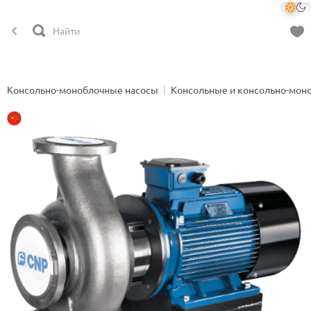
Консольно-моноблочные насосы
Консольные и консольно-мон