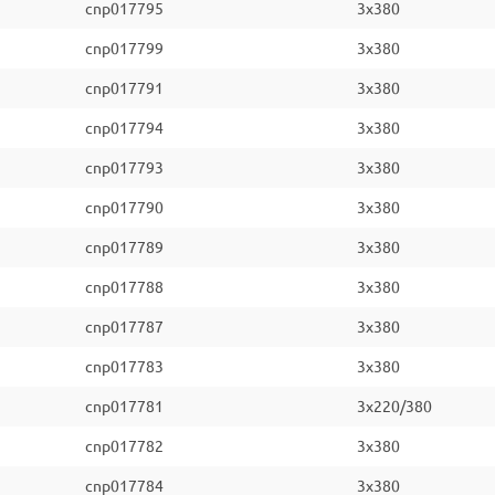
cnp017795
3x380
cnp017799
3x380
cnp017791
3x380
cnp017794
3x380
cnp017793
3x380
cnp017790
3x380
cnp017789
3x380
cnp017788
3x380
cnp017787
3x380
cnp017783
3x380
cnp017781
3x220/380
cnp017782
3x380
cnp017784
3x380