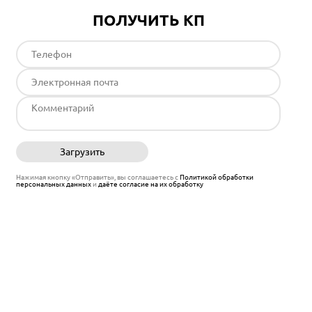
ПОЛУЧИТЬ КП
Загрузить
Отправить
Нажимая кнопку «Отправить», вы соглашаетесь с
Политикой обработки
персональных данных
и
даёте согласие на их обработку