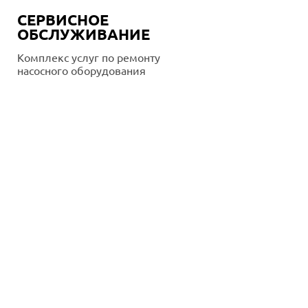
СЕРВИСНОЕ
ОБСЛУЖИВАНИЕ
Комплекс услуг по ремонту
насосного оборудования
Подробнее