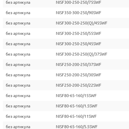
без артикула
NISF300-250-250/75SWF
без артикула
NISF350-300-250/90SWF
без артикула
NISF300-250-250(Q)/45SWF
без артикула
NISF300-250-250/55SWF
без артикула
NISF300-250-250/45SWF
без артикула
NISF300-250-250(Q)/37SWF
без артикула
NISF250-200-250/37SWF
без артикула
NISF250-200-250/30SWF
без артикула
NISF250-200-250/22SWF
без артикула
NISF80-65-160/15SWF
без артикула
NISF80-65-160/1.5SWF
без артикула
NISF80-65-160/11SWF
без артикула
NISF80-65-160/5.5SWF