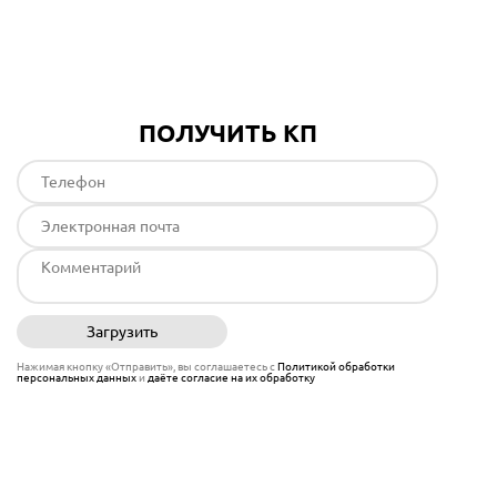
Подробнее
ПОЛУЧИТЬ КП
Загрузить
Отправить
Нажимая кнопку «Отправить», вы соглашаетесь с
Политикой обработки
персональных данных
и
даёте согласие на их обработку