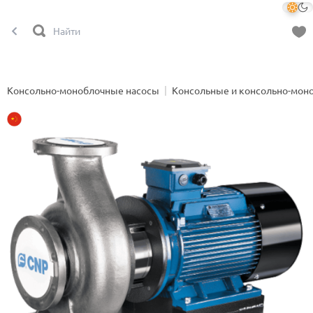
Консольно-моноблочные насосы
Консольные и консольно-мон