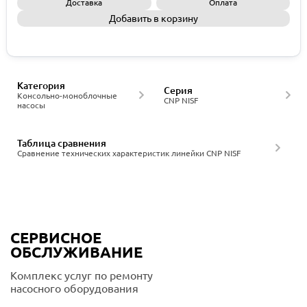
Доставка
Оплата
Добавить в корзину
Запросить КП
Категория
Серия
Консольно-моноблочные
CNP NISF
насосы
Таблица сравнения
Сравнение технических характеристик линейки CNP NISF
СЕРВИСНОЕ
ОБСЛУЖИВАНИЕ
Комплекс услуг по ремонту
насосного оборудования