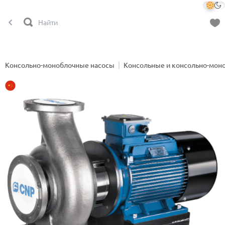
Консольно-моноблочные насосы
Консольные и консольно-мон