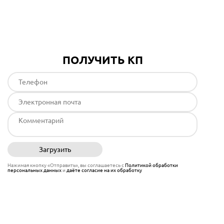
Подробнее
ПОЛУЧИТЬ КП
Загрузить
Отправить
Нажимая кнопку «Отправить», вы соглашаетесь с
Политикой обработки
персональных данных
и
даёте согласие на их обработку