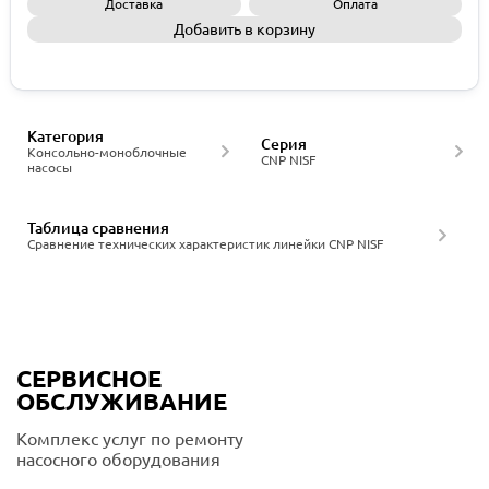
Доставка
Оплата
Добавить в корзину
Запросить КП
Категория
Серия
Консольно-моноблочные
CNP NISF
насосы
Таблица сравнения
Сравнение технических характеристик линейки CNP NISF
СЕРВИСНОЕ
ОБСЛУЖИВАНИЕ
Комплекс услуг по ремонту
насосного оборудования