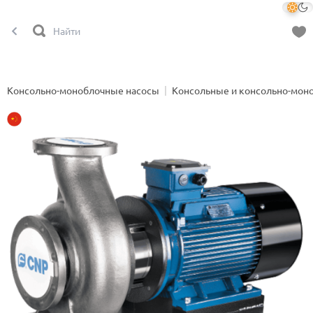
Консольно-моноблочные насосы
Консольные и консольно-мон