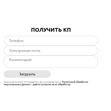
Подробнее
ПОЛУЧИТЬ КП
Загрузить
Отправить
Нажимая кнопку «Отправить», вы соглашаетесь с
Политикой обработки
персональных данных
и
даёте согласие на их обработку