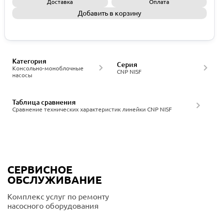
Доставка
Оплата
Добавить в корзину
Запросить КП
Категория
Серия
Консольно-моноблочные
CNP NISF
насосы
Таблица сравнения
Сравнение технических характеристик линейки CNP NISF
СЕРВИСНОЕ
ОБСЛУЖИВАНИЕ
Комплекс услуг по ремонту
насосного оборудования