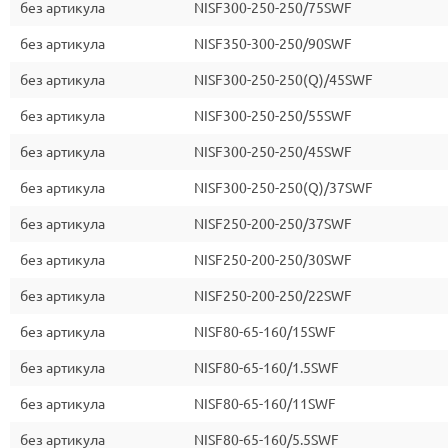
без артикула
NISF300-250-250/75SWF
без артикула
NISF350-300-250/90SWF
без артикула
NISF300-250-250(Q)/45SWF
без артикула
NISF300-250-250/55SWF
без артикула
NISF300-250-250/45SWF
без артикула
NISF300-250-250(Q)/37SWF
без артикула
NISF250-200-250/37SWF
без артикула
NISF250-200-250/30SWF
без артикула
NISF250-200-250/22SWF
без артикула
NISF80-65-160/15SWF
без артикула
NISF80-65-160/1.5SWF
без артикула
NISF80-65-160/11SWF
без артикула
NISF80-65-160/5.5SWF