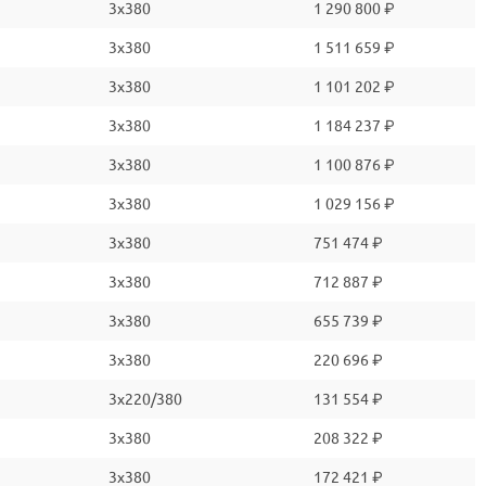
3x380
1 290 800 ₽
3x380
1 511 659 ₽
3x380
1 101 202 ₽
3x380
1 184 237 ₽
3x380
1 100 876 ₽
3x380
1 029 156 ₽
3x380
751 474 ₽
3x380
712 887 ₽
3x380
655 739 ₽
3x380
220 696 ₽
3x220/380
131 554 ₽
3x380
208 322 ₽
3x380
172 421 ₽