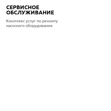
СЕРВИСНОЕ
ОБСЛУЖИВАНИЕ
Комплекс услуг по ремонту
насосного оборудования
Подробнее