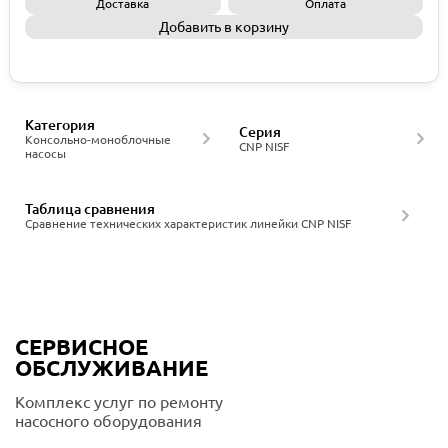
Доставка
Оплата
Добавить в корзину
Запросить КП
Категория
Серия
Консольно-моноблочные
CNP NISF
насосы
Таблица сравнения
Сравнение технических характеристик линейки CNP NISF
СЕРВИСНОЕ
ОБСЛУЖИВАНИЕ
Комплекс услуг по ремонту
насосного оборудования