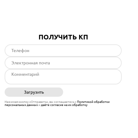
Подробнее
ПОЛУЧИТЬ КП
Загрузить
Отправить
Нажимая кнопку «Отправить», вы соглашаетесь с
Политикой обработки
персональных данных
и
даёте согласие на их обработку