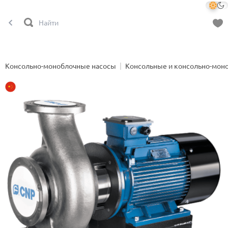
Консольно-моноблочные насосы
Консольные и консольно-мон