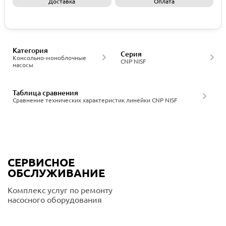
Доставка
Оплата
Запросить КП
Категория
Серия
Консольно-моноблочные
CNP NISF
насосы
Таблица сравнения
Сравнение технических характеристик линейки CNP NISF
СЕРВИСНОЕ
ОБСЛУЖИВАНИЕ
Комплекс услуг по ремонту
насосного оборудования
Подробнее