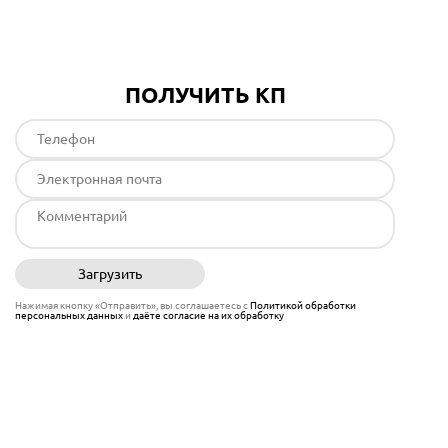
ПОЛУЧИТЬ КП
Загрузить
Отправить
Нажимая кнопку «Отправить», вы соглашаетесь с
Политикой обработки
персональных данных
и
даёте согласие на их обработку