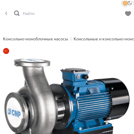
Консольно-моноблочные насосы
Консольные и консольно-мон