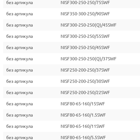
без артикула
NISF300-250-250/75SWF
без артикула
NISF350-300-250/90SWF
без артикула
NISF300-250-250(Q)/45SWF
без артикула
NISF300-250-250/55SWF
без артикула
NISF300-250-250/45SWF
без артикула
NISF300-250-250(Q)/37SWF
без артикула
NISF250-200-250/37SWF
без артикула
NISF250-200-250/30SWF
без артикула
NISF250-200-250/22SWF
без артикула
NISF80-65-160/15SWF
без артикула
NISF80-65-160/1.5SWF
без артикула
NISF80-65-160/11SWF
без артикула
NISF80-65-160/5.5SWF