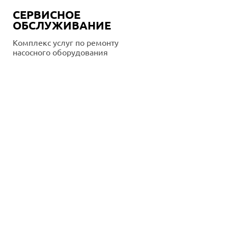
СЕРВИСНОЕ
ОБСЛУЖИВАНИЕ
Комплекс услуг по ремонту
насосного оборудования
Подробнее