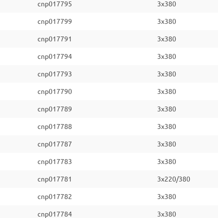
cnp017795
3x380
cnp017799
3x380
cnp017791
3x380
cnp017794
3x380
cnp017793
3x380
cnp017790
3x380
cnp017789
3x380
cnp017788
3x380
cnp017787
3x380
cnp017783
3x380
cnp017781
3x220/380
cnp017782
3x380
cnp017784
3x380